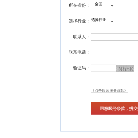
所在省份：
选择行业：
联系人：
联系电话：
验证码：
《点击阅读服务条款》