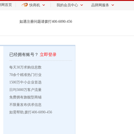
牌网首页
│
│
快商机
我的会员中心
品牌网服务
如遇注册问题请拨打400-6090-456
已经拥有账号？
立即登录
每天30万求购信息数
70余个精准热门行业
1500万中小企业首选
日均5000万客户流量
免费拥有旗舰型商铺
不限量发布供求信息
如需帮助,拨打400-6090-456